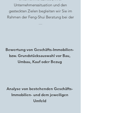
Unternehmenssituation und den
gesteckten Zielen begleiten wir Sie im
Rahmen der Feng-Shui Beratung bei der
…
Bewertung von Geschäfts-Immobilien-
bzw. Grundstücksauswahl vor Bau,
Umbau, Kauf oder Bezug
Analyse von bestehenden Geschäfts-
Immobilien- und dem jeweiligen
Umfeld