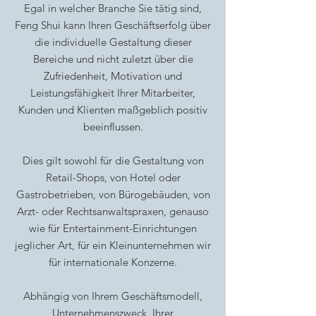
Egal in welcher Branche Sie tätig sind,
Feng Shui kann Ihren Geschäftserfolg über
die individuelle Gestaltung dieser
Bereiche und nicht zuletzt über die
Zufriedenheit, Motivation und
Leistungsfähigkeit Ihrer Mitarbeiter,
Kunden und Klienten maßgeblich positiv
beeinflussen.
Dies gilt sowohl für die Gestaltung von
Retail-Shops, von Hotel oder
Gastrobetrieben, von Bürogebäuden, von
Arzt- oder Rechtsanwaltspraxen, genauso
wie für Entertainment-Einrichtungen
jeglicher Art, für ein Kleinunternehmen wir
für internationale Konzerne.
Abhängig von Ihrem Geschäftsmodell,
Unternehmenszweck, Ihrer