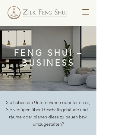
FENG SHUI –
BUSINESS
Sie haben ein Unternehmen oder leiten es,
Sie verfügen über Geschäftsgebäude und -
räume oder planen diese zu bauen bzw.
umzugestalten?