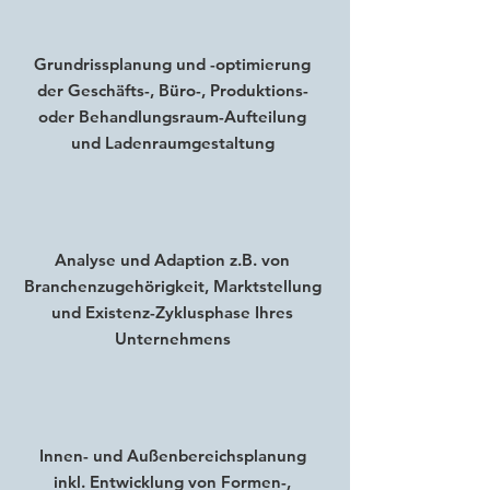
Grundrissplanung und -optimierung
der Geschäfts-, Büro-, Produktions-
oder Behandlungsraum-Aufteilung
und Ladenraumgestaltung
Analyse und Adaption z.B. von
Branchenzugehörigkeit, Marktstellung
und Existenz-Zyklusphase Ihres
Unternehmens
Innen- und Außenbereichsplanung
inkl. Entwicklung von Formen-,