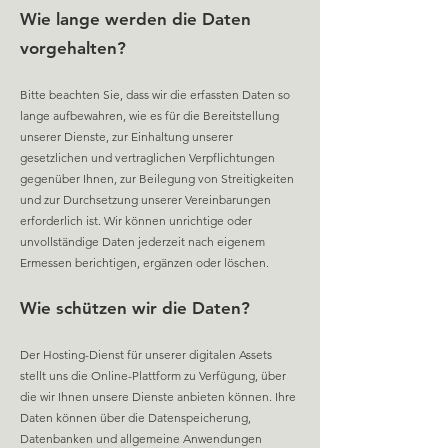
Wie lange werden die Daten
vorgehalten?
Bitte beachten Sie, dass wir die erfassten Daten so
lange aufbewahren, wie es für die Bereitstellung
unse
rer Dienste, zur Einhaltung unserer
gesetzlichen und vertraglichen Verpflichtungen
gegenüber Ihnen, zur Beilegung von Streitigkeiten
und zur Durchsetzung unserer Vereinbarungen
erforderlich ist. Wir können unrichtige oder
unvollständige Daten jederzeit nach eigenem
Ermessen berichtigen, ergänzen oder löschen.
Wie schützen wir die Daten?
Der Hosting-Dienst für unserer digitalen Assets
stellt uns d
ie Online-Plattform zu Verfügung, über
die wir Ihnen unsere Dienste anbieten können. Ihre
Daten können über die Datenspeicherung,
Datenbanken und allgemeine Anwendungen