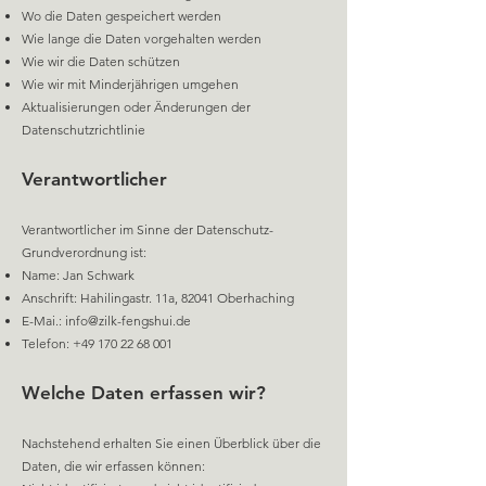
Wo die Daten gespeichert werden
Wie lange die Daten vorgehalten werden
Wie wir die Daten schützen
Wie wir mit Minderjährigen umgehen
Aktualisierungen oder Änderungen der
Datenschutzrichtlinie
Verantwortlicher
Verantwortlicher im Sinne der Datenschutz-
Grundverordnung ist:
Name: Jan Schwark
Anschrift: Hahilingastr. 11a, 82041 Oberhaching
E-Mai.:
info@zilk-fengshui.de
Telefon:
+49 170 22 68 001
Welche Daten erfassen wir?
Nachstehend erhalten Sie einen Überblick über die
Daten, die wir erfassen können: