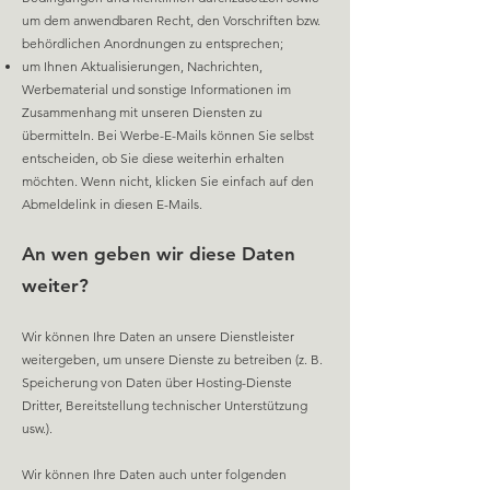
um dem anwendbaren Recht, den Vorschriften bzw.
behördlichen Anordnungen zu entsprechen;
um Ihnen Aktualisierungen, Nachrichten,
Werbematerial und sonstige Informationen im
Zusammenhang mit unseren Diensten zu
übermitteln. Bei Werbe-E-Mails können Sie selbst
entscheiden, ob Sie diese weiterhin erhalten
möchten. Wenn nicht, klicken Sie einfach auf den
Abmeldelink in diesen E-Mails.
An wen geben wir diese Daten
weiter?
Wir können Ihre Daten an unsere Dienstleister
weitergeben, um unsere Dienste zu betreiben (z. B.
Speicherun
g von Daten über Hosting-Dienste
Dritter, Bereitstellung technischer Unterstützung
usw.).
Wir können Ihre Daten auch unter folgenden