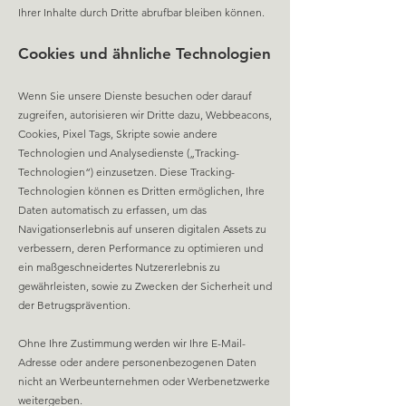
Ihrer Inhalte durch Dritte abrufbar bleiben können.
Cookies und ähnliche Technologien
Wenn Sie unsere Dienste besuchen oder darauf
zugreifen, autorisieren wir Dritte dazu, Webbeacons,
Cookies, Pixel Tags, Skripte sowie andere
Technologien und Analysedienste („Tracking-
Te
chnologien“) einzusetzen. Diese Tracking-
Technologien können es Dritten ermöglichen, Ihre
Daten automatisch zu erfassen, um das
Navigationserlebnis auf unseren digitalen Assets zu
verbessern, deren Performance zu optimieren und
ein maßgeschneidertes Nutzererlebnis zu
gewährleisten, sowie zu Zwecken der Sicherheit und
der Betrugsprävention.
Ohne Ihre Zustimmung werden wir Ihre E-Mail-
Adresse oder andere personenbezogenen Daten
nicht an Werbeunternehmen oder Werbenetzwerke
weitergeben.