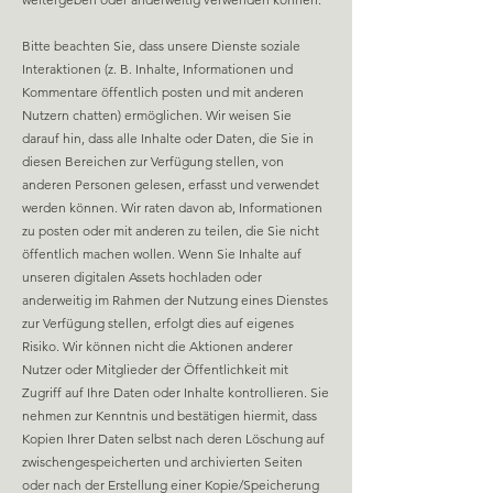
Bitte beachten Sie, dass unsere Dienste soziale
Interaktionen (z. B. Inhalte, Informationen und
Kommentare öffentlich posten und mit anderen
Nutzern chatten) ermöglichen. Wir weisen Sie
darauf hin, dass alle Inhalte oder Daten, die Sie in
diesen Bereichen zur Verfügung stellen, von
anderen Personen gelesen, erfasst und verwendet
werden können. Wir raten davon ab, Informationen
zu posten oder mit anderen zu teilen, die Sie nicht
öffentlich machen wollen. Wenn Sie Inhalte auf
unseren digitalen Assets hochladen oder
anderweitig im Rahmen der Nutzung eines Dienstes
zur Verfügung stellen, erfolgt dies auf eigenes
Risiko. Wir können nicht die Aktionen anderer
Nutzer oder Mitglieder der Öffentlichkeit mit
Zugriff auf Ihre Daten oder Inhalte kontrollieren. Sie
nehmen zur Kenntnis und bestätigen hiermit, dass
Kopien Ihrer Daten selbst nach deren Löschung auf
zwischengespeicherten und archivierten Seiten
oder nach der Erstellung einer Kopie/Speicherung