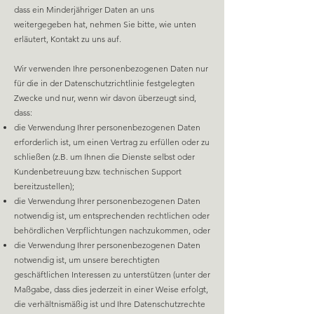
dass ein Minderjähriger Daten an uns
weitergegeben hat, nehmen Sie bitte, wie unten
erläutert, Kontakt zu uns auf.
Wir verwenden Ihre personenbezogenen Daten nur
für die in der Datenschutzrichtlinie festgelegten
Zwecke und nur, wenn wir davon überzeugt sind,
dass:
die Verwendung Ihrer personenbezogenen Daten
erforderlich ist, um einen Vertrag zu erfüllen oder zu
schließen (z.B. um Ihnen die Dienste selbst oder
Kundenbetreuung bzw. technischen Support
bereitzustellen);
die Verwendung Ihrer personenbezogenen Daten
notwendig ist, um entsprechenden rechtlichen oder
behördlichen Verpflichtungen nachzukommen, oder
die Verwendung Ihrer personenbezogenen Daten
notwendig ist, um unsere berechtigten
geschäftlichen Interessen zu unterstützen (unter der
Maßgabe, dass dies jederzeit in einer Weise erfolgt,
die verhältnismäßig ist und Ihre Datenschutzrechte