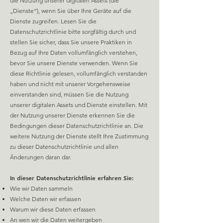
die Nutzung unserer digitalen Assets (die
„Dienste“), wenn Sie über Ihre Geräte auf die
Dienste zugreifen. Lesen Sie die
Datenschutzrichtlinie bitte sorgfältig durch und
stellen Sie sicher, dass Sie unsere Praktiken in
Bezug auf Ihre Daten vollumfänglich verstehen,
bevor Sie unsere Dienste verwenden. Wenn Sie
diese Richtlinie gelesen, vollumfänglich verstanden
haben und nicht mit unserer Vorgehensweise
einverstanden sind, müssen Sie die Nutzung
unserer digitalen Assets und Dienste einstellen. Mit
der Nutzung unserer Dienste erkennen Sie die
Bedingungen dieser Datenschutzrichtlinie an. Die
weitere Nutzung der Dienste stellt Ihre Zustimmung
zu dieser Datenschutzrichtlinie und allen
Änderungen daran dar.
In dieser Datenschutzrichtlinie erfahren Sie:
Wie wir Daten sammeln
Welche Daten wir erfassen
Warum wir diese Daten erfassen
An wen wir die Daten weitergeben