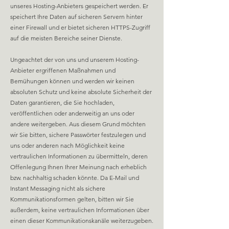
unseres Hosting-Anbieters gespeichert werden. Er
speichert Ihre Daten auf sicheren Servern hinter
einer Firewall und er bietet sicheren HTTPS-Zugriff
auf die meisten Bereiche seiner Dienste.
Ungeachtet der von uns und unserem Hosting-
Anbieter ergriffenen Maßnahmen und
Bemühungen können und werden wir keinen
absoluten Schutz und keine absolute Sicherheit der
Daten garantieren, die Sie hochladen,
veröffentlichen oder anderweitig an uns oder
andere weitergeben. Aus diesem Grund möchten
wir Sie bitten, sichere Passwörter festzulegen und
uns oder anderen nach Möglichkeit keine
vertraulichen Informationen zu übermitteln, deren
Offenlegung Ihnen Ihrer Meinung nach erheblich
bzw. nachhaltig schaden könnte. Da E-Mail und
Instant Messaging nicht als sichere
Kommunikationsformen gelten, bitten wir Sie
außerdem, keine vertraulichen Informationen über
einen dieser Kommunikationskanäle weiterzugeben.