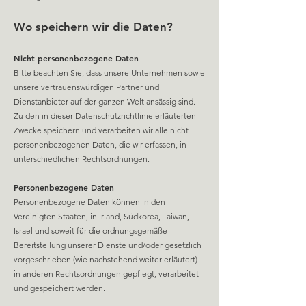
Wo speichern wir die Daten?
Nicht personenbezoge
ne Daten
Bitte beachten Sie, dass unsere Unternehmen sowie
unsere vertrauenswürdigen Partner und
Dienstanbieter auf der ganzen Welt ansässig sind.
Zu den in dieser Datenschutzrichtlinie erläuterten
Zwecke speichern und verarbeiten wir alle nicht
personenbezogenen Daten, die wir erfassen, in
unterschiedlichen Rechtsordnungen.
Persone
nbezogene Daten
Personenbezogene Daten können in den
Vereinigten Staaten, in Irland, Südkorea, Taiwan,
Israel und soweit für die ordnungsgemäße
Bereitstellung unserer Dienste und/oder gesetzlich
vorgeschrieben (wie nachstehend weiter erläutert)
in anderen Rechtsordnungen gepflegt, verarbeitet
und gespeichert werden.