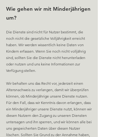
Wie gehen wir mit Minderjährigen
um?
Die Dienste sind nicht für Nutzer bestimmt, die
noch nicht die gesetzliche Volljährigkeit erreicht
haben. Wir werden wiss
entlich keine Daten von
Kindern erfassen. Wenn Sie noch nicht volljährig
sind, sollten Sie die Dienste nicht herunterladen
oder nutzen und uns keine Informationen zur
Verfügung stellen.
Wir behalten uns das Recht vor, jederzeit einen
Altersnachweis zu verlangen, damit wir überprüfen
können, ob Minderjährige unsere Dienste nutzen.
Für den Fall, dass wir Kenntnis davon erlangen, dass
ein Minderjähriger unsere Dienste nutzt, können wir
diesen Nutzern den Zugang zu unseren Diensten
untersagen und ihn sperren, und wir können alle bei
uns gespeicherten Daten über diesen Nutzer
löschen. Sollten Sie Grund zu der Annahme haben,