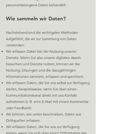
personenbezogene Daten behandelt.
Wie sammeln wir Daten?
Nachstehend sind die wichtigsten Methoden
aufgeführt, die wir zur Sammlung von Daten
verwenden:
Wir erfassen Daten bei der Nutzung unserer
Dienste. Wenn Sie also unsere digitalen Assets
besuchen und Dienste nutzen, können wir die
Nutzung, Sitzungen und die dazugehörigen
Informationen sammeln, erfassen und speichern.
Wir erfassen Daten, die Sie uns selbst zur Verfügung
stellen, beispielsweise, wenn Sie über einen
Kommunikationskanal direkt mit uns Kontakt
aufnehmen (z. B. eine E-Mail mit einem Kommentar
oder Feedback).
Wir können, wie unten beschrieben, Daten aus
Drittquellen erfassen.
Wir erfassen Daten, die Sie uns zur Verfügung
stellen, wenn Sie sich über einen Drittanbieter wie