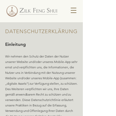
DATENSCHUTZERKLÄRUNG
Einleitung
Wir nehmen den Schutz der Daten der Nutzer
unserer Website und/oder unseres Mobile-App sehr
ernst und verpflichten uns, die Informationen, die
Nutzer uns in Verbindung mit der Nutzung unserer
Website und/oder unseres Mobile-App (zusammen:
„digitale Ass
ets“) zur Verfügung stellen, zu schützen.
Des Weiteren verpflichten wir uns, Ihre Daten
gemäß anwendbarem Recht zu schützen und zu
verwenden. Diese Datenschutzrichtlinie erläutert
unsere Praktiken in Bezug auf die Erfassung,
Verwendung und Offenlegung Ihrer Daten durch